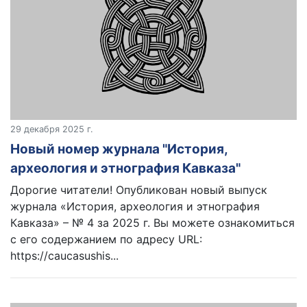
29 декабря 2025 г.
Новый номер журнала "История,
археология и этнография Кавказа"
Дорогие читатели! Опубликован новый выпуск
журнала «История, археология и этнография
Кавказа» – № 4 за 2025 г. Вы можете ознакомиться
с его содержанием по адресу URL:
https://caucasushis...