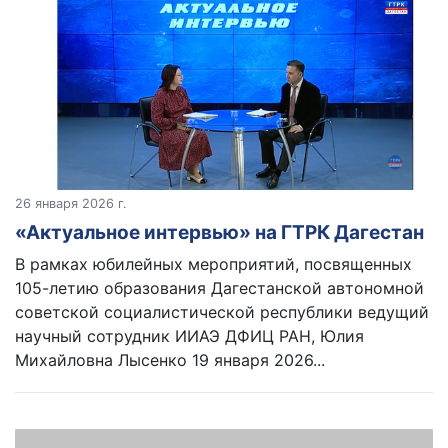
26 января 2026 г.
«Актуальное интервью» на ГТРК Дагестан
В рамках юбилейных мероприятий, посвященных
105-летию образования Дагестанской автономной
советской социалистической республики ведущий
научный сотрудник ИИАЭ ДФИЦ РАН, Юлия
Михайловна Лысенко 19 января 2026...