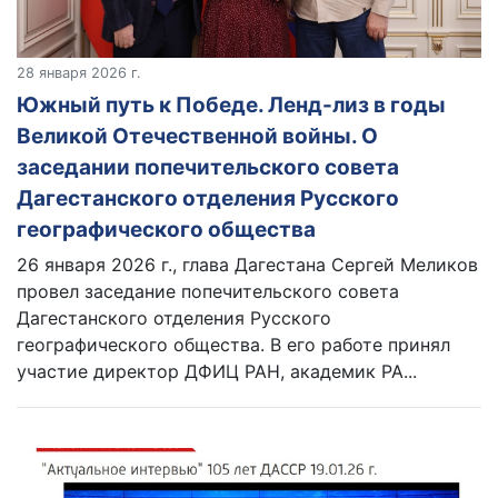
28 января 2026 г.
Южный путь к Победе. Ленд-лиз в годы
Великой Отечественной войны. О
заседании попечительского совета
Дагестанского отделения Русского
географического общества
26 января 2026 г., глава Дагестана Сергей Меликов
провел заседание попечительского совета
Дагестанского отделения Русского
географического общества. В его работе принял
участие директор ДФИЦ РАН, академик РА...