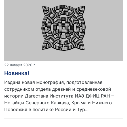
22 января 2026 г.
Новинка!
Издана новая монография, подготовленная
сотрудником отдела древней и средневековой
истории Дагестана Института ИАЭ ДФИЦ РАН –
Ногайцы Северного Кавказа, Крыма и Нижнего
Поволжья в политике России и Тур...