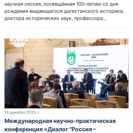
научная сессия, посвящённая 100-летию со дня
рождения выдающегося дагестанского историка,
доктора исторических наук, профессора...
19 декабря 2025 г.
Международная научно-практическая
конференция «Диалог "Россия –