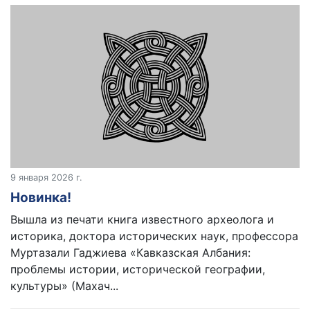
9 января 2026 г.
Новинка!
Вышла из печати книга известного археолога и
историка, доктора исторических наук, профессора
Муртазали Гаджиева «Кавказская Албания:
проблемы истории, исторической географии,
культуры» (Махач...