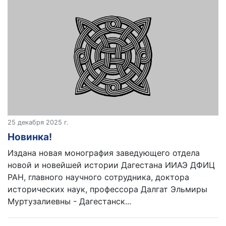
25 декабря 2025 г.
Новинка!
Издана новая монография заведующего отдела
новой и новейшей истории Дагестана ИИАЭ ДФИЦ
РАН, главного научного сотрудника, доктора
исторических наук, профессора Далгат Эльмиры
Муртузалиевны - Дагестанск...