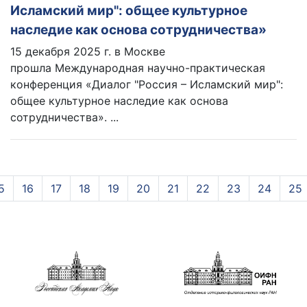
Исламский мир": общее культурное
наследие как основа сотрудничества»
15 декабря 2025 г. в Москве
прошла Международная научно-практическая
конференция «Диалог "Россия – Исламский мир":
общее культурное наследие как основа
сотрудничества». ...
5
16
17
18
19
20
21
22
23
24
25