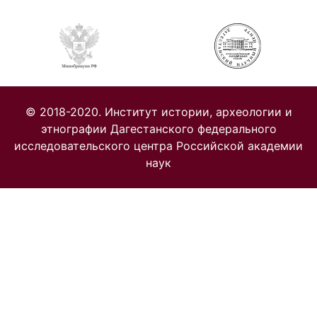
© 2018-2020. Институт истории, археологии и
этнографии Дагестанского федерального
исследовательского центра Российской академии
наук