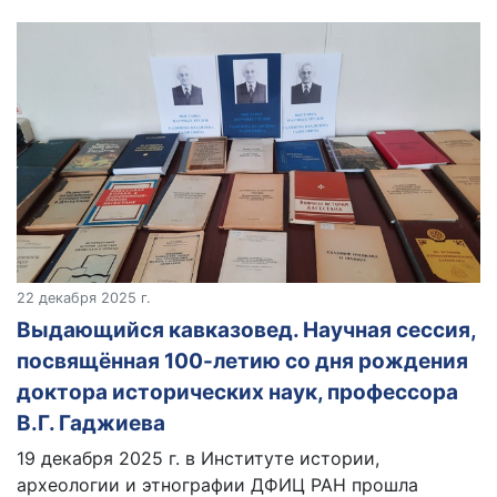
22 декабря 2025 г.
Выдающийся кавказовед. Научная сессия,
посвящённая 100-летию со дня рождения
доктора исторических наук, профессора
В.Г. Гаджиева
19 декабря 2025 г. в Институте истории,
археологии и этнографии ДФИЦ РАН прошла