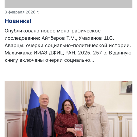
3 февраля 2026 г.
Новинка!
Опубликовано новое монографическое
исследование: Айтберов Т.М., Умаханов Ш.С.
Аварцы: очерки социально-политической истории.
Махачкала: ИИАЭ ДФИЦ РАН, 2025. 257 с. В данную
книгу включены очерки социально...