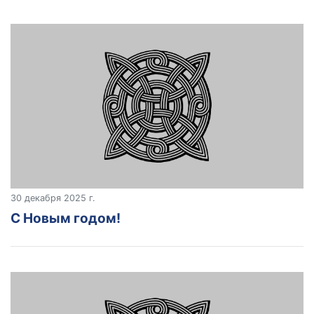
30 декабря 2025 г.
C Новым годом!