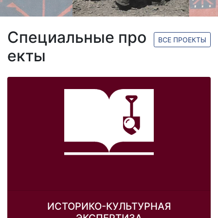
Специальные про
ВСЕ ПРОЕКТЫ
екты
ИСТОРИКО-КУЛЬТУРНАЯ