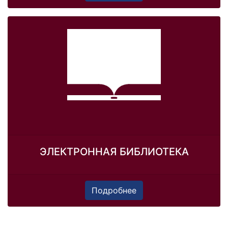
ЭЛЕКТРОННАЯ БИБЛИОТЕКА
Подробнее