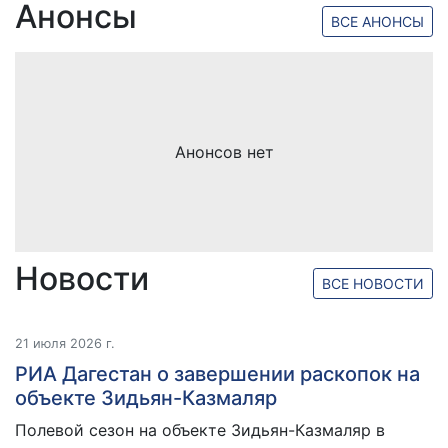
Анонсы
ВСЕ АНОНСЫ
Анонсов нет
Новости
ВСЕ НОВОСТИ
21 июля 2026 г.
РИА Дагестан о завершении раскопок на
объекте Зидьян-Казмаляр
Полевой сезон на объекте Зидьян-Казмаляр в