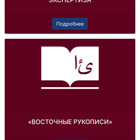
ЭКСПЕРТИЗА
Подробнее
«ВОСТОЧНЫЕ РУКОПИСИ»