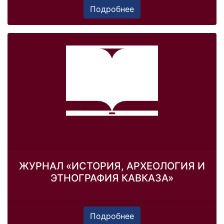
Подробнее
ЖУРНАЛ «ИСТОРИЯ, АРХЕОЛОГИЯ И
ЭТНОГРАФИЯ КАВКАЗА»
Подробнее