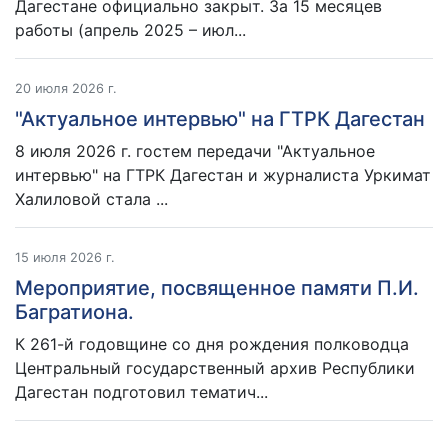
Дагестане официально закрыт. За 15 месяцев
работы (апрель 2025 – июл...
20 июля 2026 г.
"Актуальное интервью" на ГТРК Дагестан
8 июля 2026 г. гостем передачи "Актуальное
интервью" на ГТРК Дагестан и журналиста Уркимат
Халиловой стала ...
15 июля 2026 г.
Мероприятие, посвященное памяти П.И.
Багратиона.
К 261-й годовщине со дня рождения полководца
Центральный государственный архив Республики
Дагестан подготовил тематич...