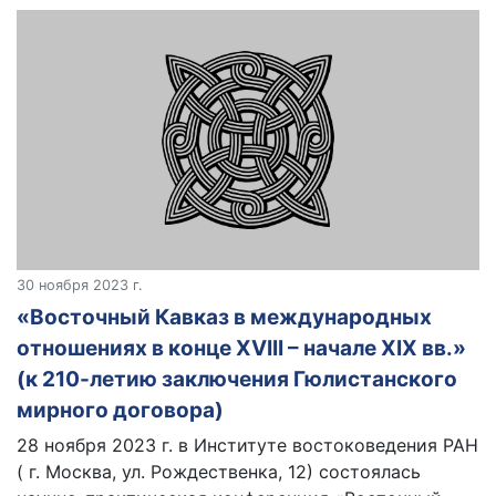
30 ноября 2023 г.
«Восточный Кавказ в международных
отношениях в конце XVIII – начале XIX вв.»
(к 210-летию заключения Гюлистанского
мирного договора)
28 ноября 2023 г. в Институте востоковедения РАН
( г. Москва, ул. Рождественка, 12) состоялась