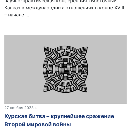
научно-практическая конференция «Восточный
Кавказ в международных отношениях в конце XVIII
– начале ...
27 ноября 2023 г.
Курская битва – крупнейшее сражение
Второй мировой войны