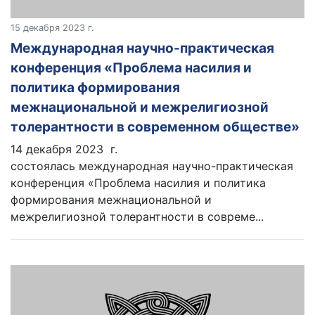
15 декабря 2023 г.
Международная научно-практическая
конференция «Проблема насилия и
политика формирования
межнациональной и межрелигиозной
толерантности в современном обществе»
14 декабря 2023 г.
состоялась международная научно-практическая
конференция «Проблема насилия и политика
формирования межнациональной и
межрелигиозной толерантности в совреме...