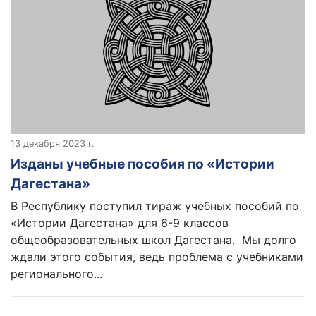
13 декабря 2023 г.
Изданы учебные пособия по «Истории
Дагестана»
В Республику поступил тираж учебных пособий по
«Истории Дагестана» для 6-9 классов
общеобразовательных школ Дагестана. Мы долго
ждали этого события, ведь проблема с учебниками
регионального...