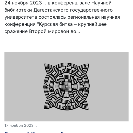
24 ноября 2023 г. в конференц-зале Научной
библиотеки Дагестанского государственного
университета состоялась региональная научная
конференция "Курская битва – крупнейшее
сражение Второй мировой во...
17 ноября 2023 г.