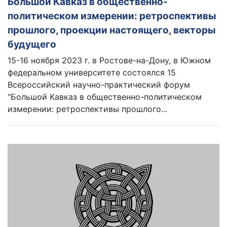
Большой Кавказ в общественно-
политическом измерении: ретроспективы
прошлого, проекции настоящего, векторы
будущего
15-16 ноября 2023 г. в Ростове-на-Дону, в Южном
федеральном университете состоялся 15
Всероссийский научно-практический форум
"Большой Кавказ в общественно-политическом
измерении: ретроспективы прошлого...