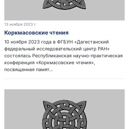
13 ноября 2023 г.
Коркмасовские чтения
10 ноября 2023 года в ФГБУН «Дагестанский
федеральный исследовательский центр РАН»
состоялась Республиканская научно-практическая
конференция «Коркмасовские чтения»,
посвященная памят...