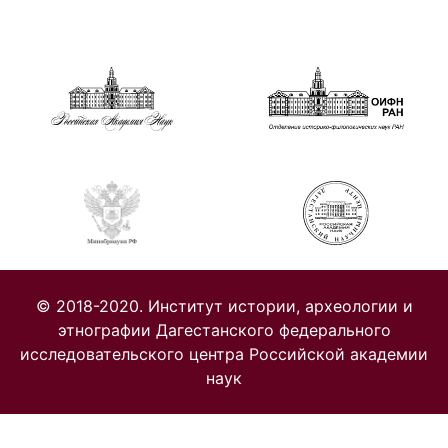
© 2018-2020. Институт истории, археологии и
этнографии Дагестанского федерального
исследовательского центра Российской академии
наук