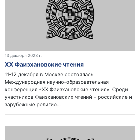
13 декабря 2023 г.
XX Фаизхановские чтения
11-12 декабря в Москве состоялась
Международная научно-образовательная
конференция «XX Фаизхановские чтения». Среди
участников Фаизхановских чтений – российские и
зарубежные религио...