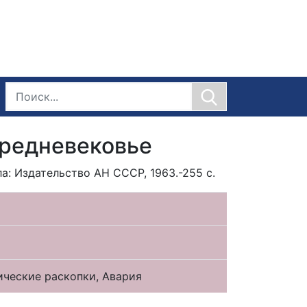
средневековье
: Издательство АН СССР, 1963.-255 с.
ические раскопки, Авария