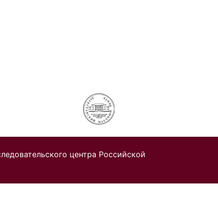
следовательского центра Российской