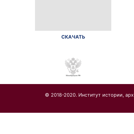
СКАЧАТЬ
© 2018-2020. Институт истории, ар