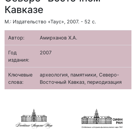
Кавказе
М.: Издательство «Таус», 2007. - 52 с.
Автор:
Амирханов Х.А.
Год
2007
издания:
Ключевые
археология, памятники, Северо-
слова:
Восточный Кавказ, периодизация