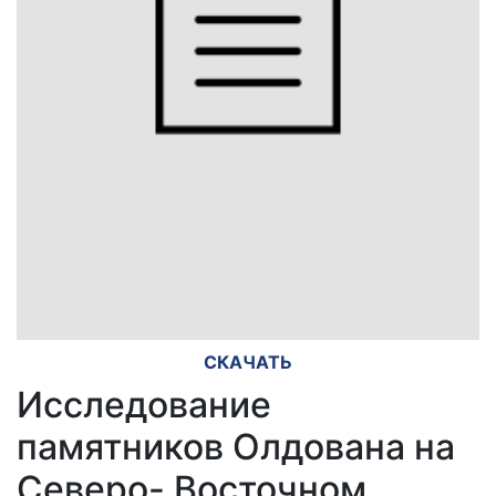
СКАЧАТЬ
Исследование
памятников Олдована на
Северо- Восточном