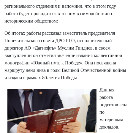
регионального отделения и напомнил, что в этом году
работа будет проводиться в тесном взаимодействии с
историческим обществом:
Об итогах работы рассказал заместитель председателя
Попечительского совета ДРО РГО, исполнительный
директор АО «Дагнефть» Муслим Гиндиев, в своем
выступлении он отметил значение издания коллективной
монографии «Южный путь к Победе». Она посвящена
маршруту ленд-лиза в годы Великой Отечественной войны
и издана в рамках 80-летия Победы.
Данная
работа
подготовлена
по
материалам
докладов,