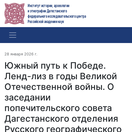
Институт истории, археологии
и этнографии Дагестанского
федерального исследовательского центра
Российской академии наук
28 января 2026 г.
Южный путь к Победе.
Ленд-лиз в годы Великой
Отечественной войны. О
заседании
попечительского совета
Дагестанского отделения
Русского географического