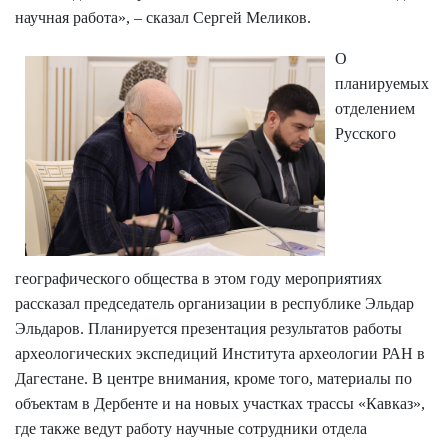
научная работа», – сказал Сергей Меликов.
О
планируемых
отделением
Русского
географического общества в этом году мероприятиях
рассказал председатель организации в республике Эльдар
Эльдаров. Планируется презентация результатов работы
археологических экспедиций Института археологии РАН в
Дагестане. В центре внимания, кроме того, материалы по
объектам в Дербенте и на новых участках трассы «Кавказ»,
где также ведут работу научные сотрудники отдела