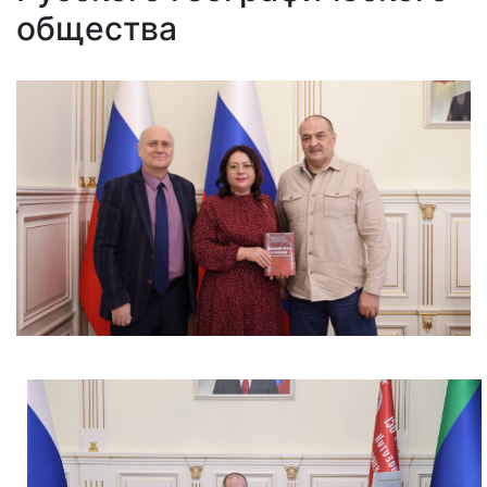
общества