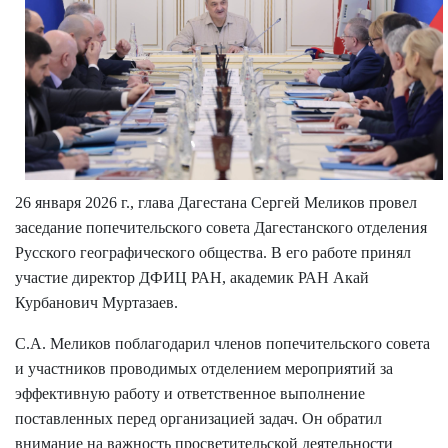
26 января 2026 г., глава Дагестана Сергей Меликов провел
заседание попечительского совета Дагестанского отделения
Русского географического общества. В его работе принял
участие директор ДФИЦ РАН, академик РАН Акай
Курбанович Муртазаев.
С.А. Меликов поблагодарил членов попечительского совета
и участников проводимых отделением мероприятий за
эффективную работу и ответственное выполнение
поставленных перед организацией задач. Он обратил
внимание на важность просветительской деятельности