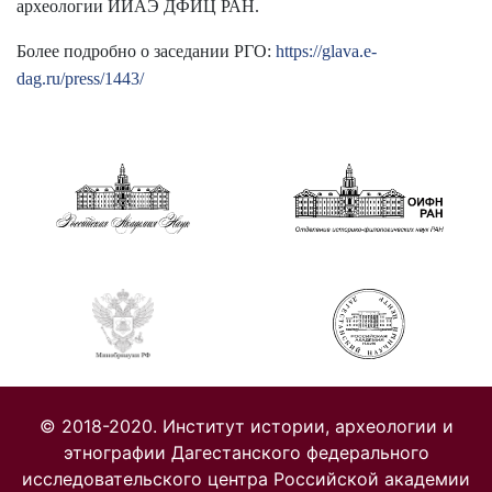
археологии ИИАЭ ДФИЦ РАН.
Более подробно о заседании РГО:
https://glava.e-
dag.ru/press/1443/
© 2018-2020. Институт истории, археологии и
этнографии Дагестанского федерального
исследовательского центра Российской академии